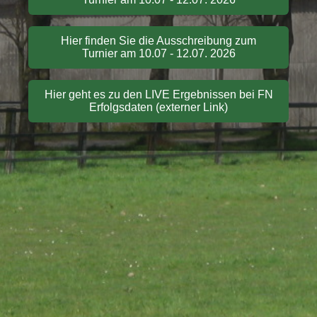
Hier finden Sie die Ausschreibung zum
Turnier am 10.07 - 12.07. 2026
Hier geht es zu den LIVE Ergebnissen bei FN
Erfolgsdaten (externer Link)