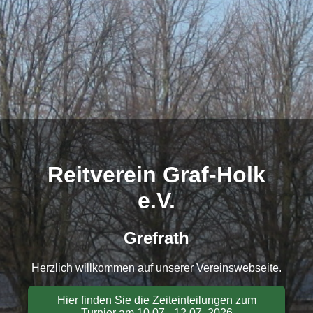
Reitverein Graf-Holk
e.V.
Grefrath
Herzlich willkommen auf unserer Vereinswebseite.
Hier finden Sie die Zeiteinteilungen zum
Turnier am 10.07 - 12.07. 2026