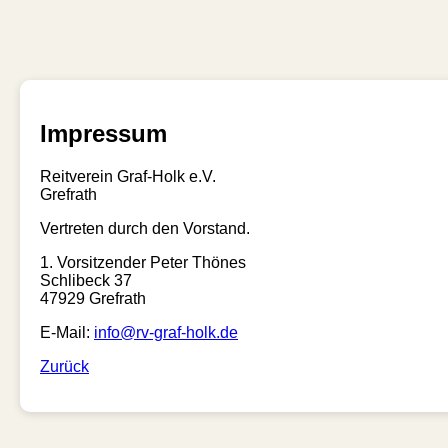
Impressum
Reitverein Graf-Holk e.V.
Grefrath
Vertreten durch den Vorstand.
1. Vorsitzender Peter Thönes
Schlibeck 37
47929 Grefrath
E-Mail:
info@rv-graf-holk.de
Zurück